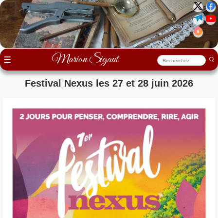
Marion Sigaut
☰
Festival Nexus les 27 et 28 juin 2026