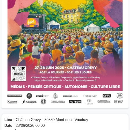
Lieu :
Château Grévy - 39380 Mont-sous-Vaudray
Date :
28/06/2026 00:00