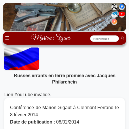
Marion Sigaut
☰
Russes errants en terre promise avec Jacques
Philarchein
Lien YouTube invalide.
Conférence de Marion Sigaut à Clermont-Ferrand le
8 février 2014.
Date de publication :
08/02/2014