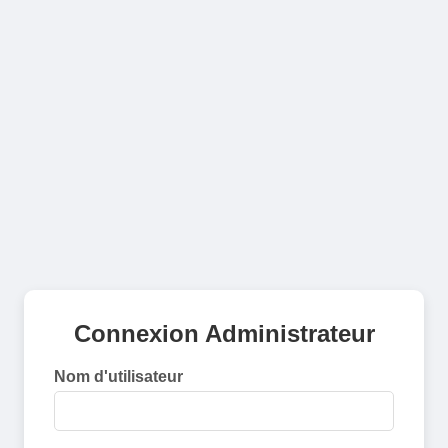
Connexion Administrateur
Nom d'utilisateur