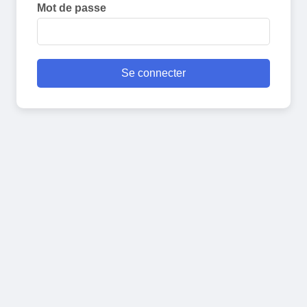
Mot de passe
Se connecter