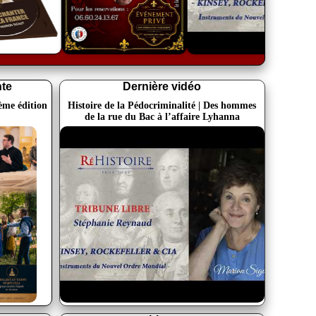
te
Dernière vidéo
7ème édition
Histoire de la Pédocriminalité | Des hommes
de la rue du Bac à l’affaire Lyhanna