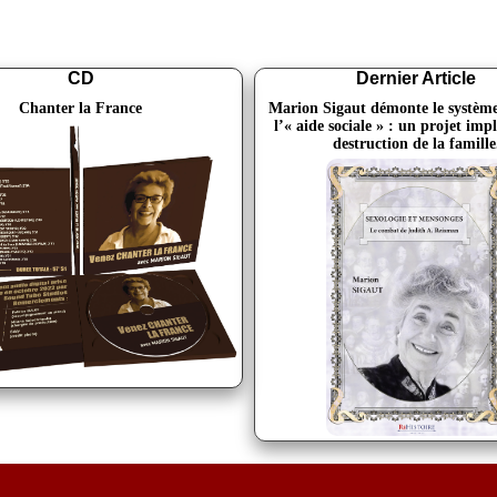
CD
Dernier Article
Chanter la France
Marion Sigaut démonte le système
l’« aide sociale » : un projet imp
destruction de la famille