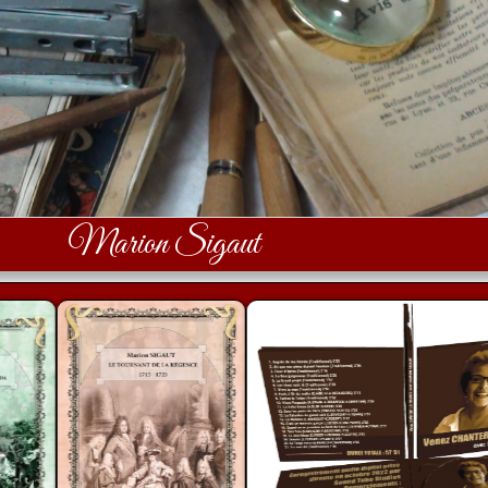
Marion Sigaut