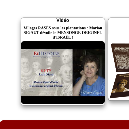
Vidéo
Villages RASÉS sous les plantations : Marion
SIGAUT dévoile le MENSONGE ORIGINEL
d'ISRAËL !