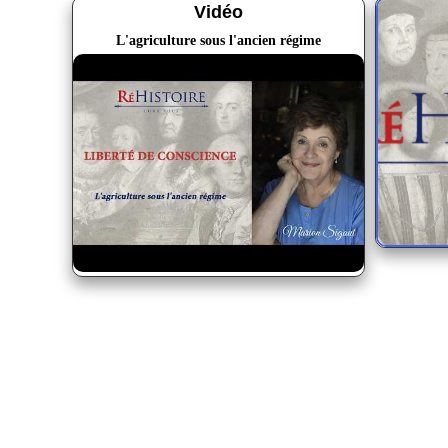
Vidéo
L'agriculture sous l'ancien régime