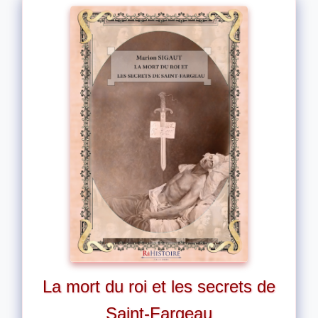
La mort du roi et les secrets de
Saint-Fargeau