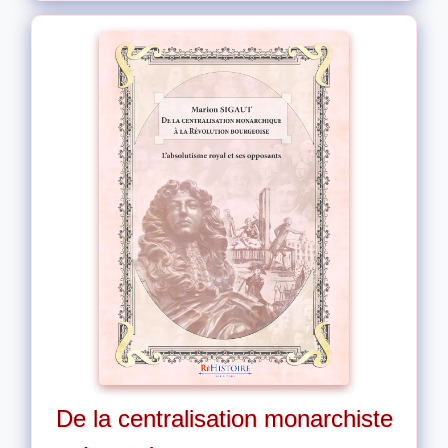
De la centralisation monarchiste