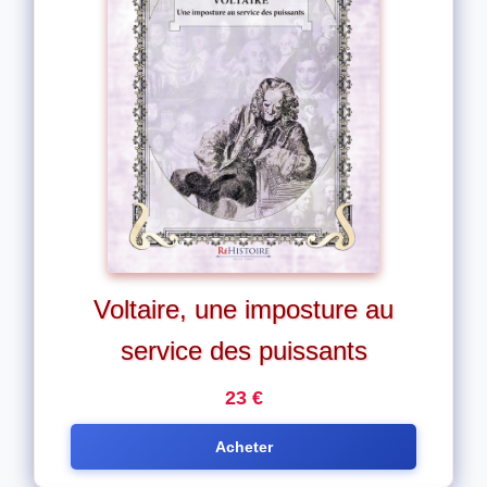
Voltaire, une imposture au
service des puissants
23 €
Acheter