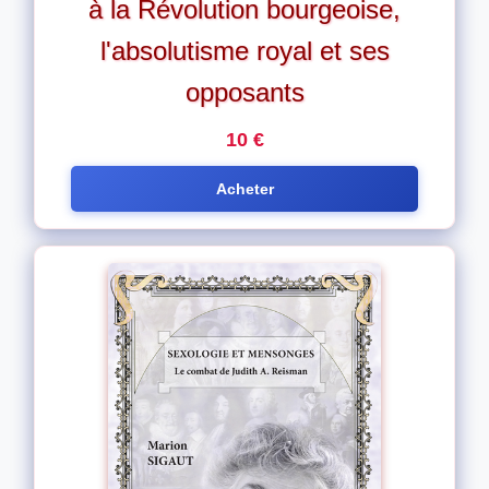
à la Révolution bourgeoise,
l'absolutisme royal et ses
opposants
10 €
Acheter