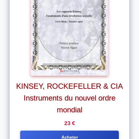
KINSEY, ROCKEFELLER & CIA
Instruments du nouvel ordre
mondial
23 €
Acheter