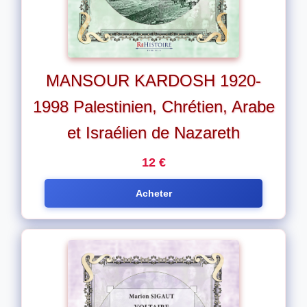
MANSOUR KARDOSH 1920-
1998 Palestinien, Chrétien, Arabe
et Israélien de Nazareth
12 €
Acheter