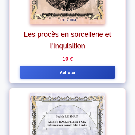
Les procès en sorcellerie et
l'Inquisition
10 €
Acheter