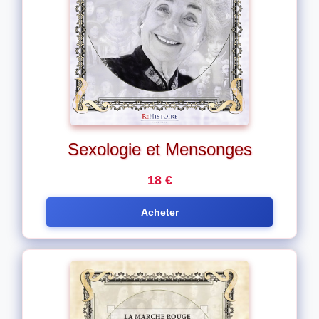
Sexologie et Mensonges
18 €
Acheter