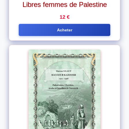
Libres femmes de Palestine
12 €
Acheter