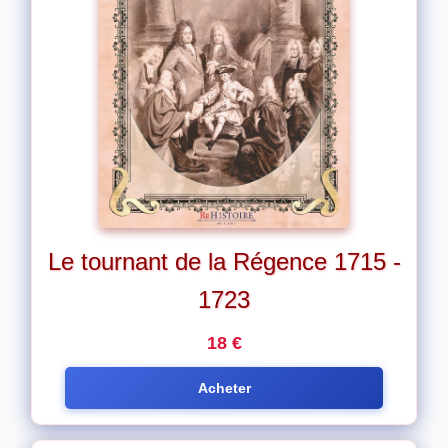
Le tournant de la Régence 1715 -
1723
18 €
Acheter