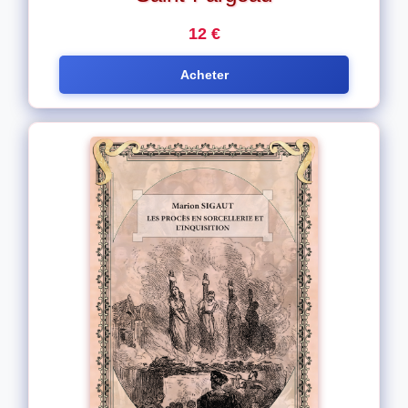
12 €
Acheter