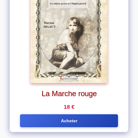
La Marche rouge
18 €
Acheter