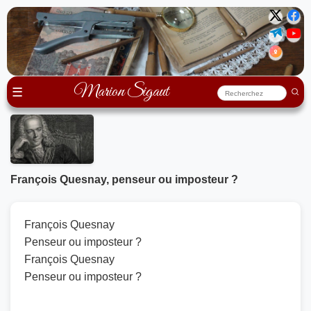
Marion Sigaut
☰
François Quesnay, penseur ou imposteur ?
François Quesnay
Penseur ou imposteur ?
François Quesnay
Penseur ou imposteur ?