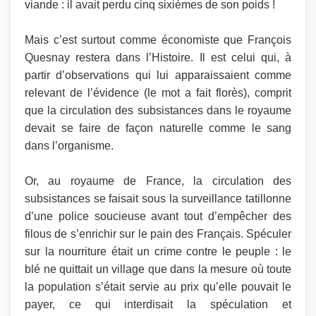
viande : il avait perdu cinq sixièmes de son poids !
Mais c’est surtout comme économiste que François
Quesnay restera dans l’Histoire. Il est celui qui, à
partir d’observations qui lui apparaissaient comme
relevant de l’évidence (le mot a fait florès), comprit
que la circulation des subsistances dans le royaume
devait se faire de façon naturelle comme le sang
dans l’organisme.
Or, au royaume de France, la circulation des
subsistances se faisait sous la surveillance tatillonne
d’une police soucieuse avant tout d’empêcher des
filous de s’enrichir sur le pain des Français. Spéculer
sur la nourriture était un crime contre le peuple : le
blé ne quittait un village que dans la mesure où toute
la population s’était servie au prix qu’elle pouvait le
payer, ce qui interdisait la spéculation et