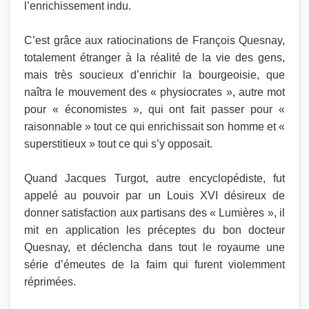
l’enrichissement indu.
C’est grâce aux ratiocinations de François Quesnay,
totalement étranger à la réalité de la vie des gens,
mais très soucieux d’enrichir la bourgeoisie, que
naîtra le mouvement des « physiocrates », autre mot
pour « économistes », qui ont fait passer pour «
raisonnable » tout ce qui enrichissait son homme et «
superstitieux » tout ce qui s’y opposait.
Quand Jacques Turgot, autre encyclopédiste, fut
appelé au pouvoir par un Louis XVI désireux de
donner satisfaction aux partisans des « Lumières », il
mit en application les préceptes du bon docteur
Quesnay, et déclencha dans tout le royaume une
série d’émeutes de la faim qui furent violemment
réprimées.