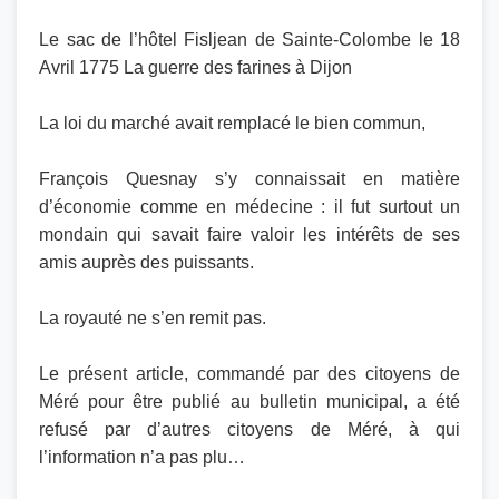
Le sac de l’hôtel Fisljean de Sainte-Colombe le 18
Avril 1775 La guerre des farines à Dijon
La loi du marché avait remplacé le bien commun,
François Quesnay s’y connaissait en matière
d’économie comme en médecine : il fut surtout un
mondain qui savait faire valoir les intérêts de ses
amis auprès des puissants.
La royauté ne s’en remit pas.
Le présent article, commandé par des citoyens de
Méré pour être publié au bulletin municipal, a été
refusé par d’autres citoyens de Méré, à qui
l’information n’a pas plu…