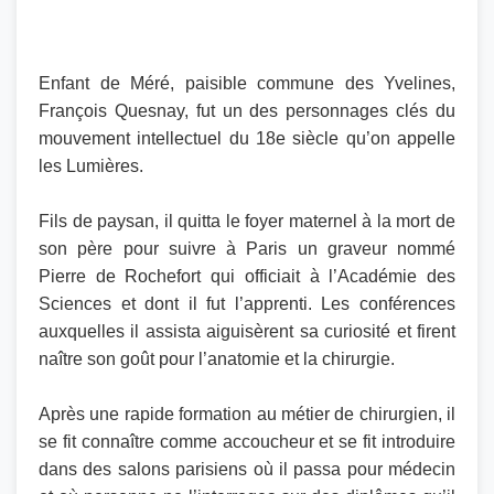
Enfant de Méré, paisible commune des Yvelines,
François Quesnay, fut un des personnages clés du
mouvement intellectuel du 18e siècle qu’on appelle
les Lumières.
Fils de paysan, il quitta le foyer maternel à la mort de
son père pour suivre à Paris un graveur nommé
Pierre de Rochefort qui officiait à l’Académie des
Sciences et dont il fut l’apprenti. Les conférences
auxquelles il assista aiguisèrent sa curiosité et firent
naître son goût pour l’anatomie et la chirurgie.
Après une rapide formation au métier de chirurgien, il
se fit connaître comme accoucheur et se fit introduire
dans des salons parisiens où il passa pour médecin