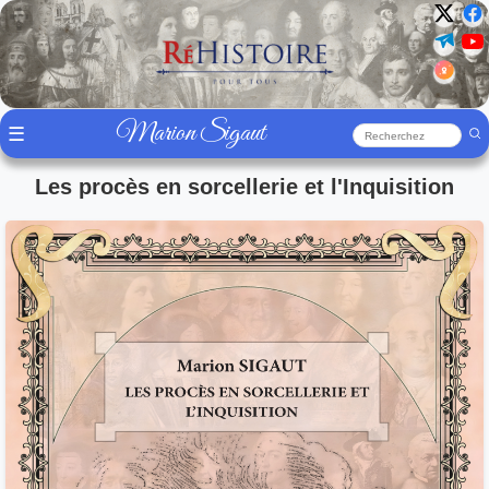
Marion Sigaut
☰
Les procès en sorcellerie et l'Inquisition