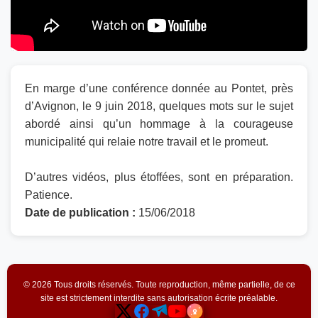
En marge d’une conférence donnée au Pontet, près
d’Avignon, le 9 juin 2018, quelques mots sur le sujet
abordé ainsi qu’un hommage à la courageuse
municipalité qui relaie notre travail et le promeut.
D’autres vidéos, plus étoffées, sont en préparation.
Patience.
Date de publication :
15/06/2018
© 2026 Tous droits réservés. Toute reproduction, même partielle, de ce
site est strictement interdite sans autorisation écrite préalable.