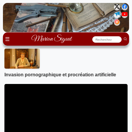
Marion Sigaut
☰
Invasion pornographique et procréation artificielle