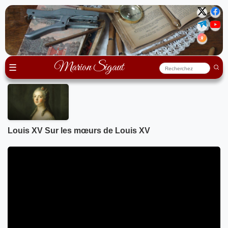
Marion Sigaut
☰
Louis XV Sur les mœurs de Louis XV