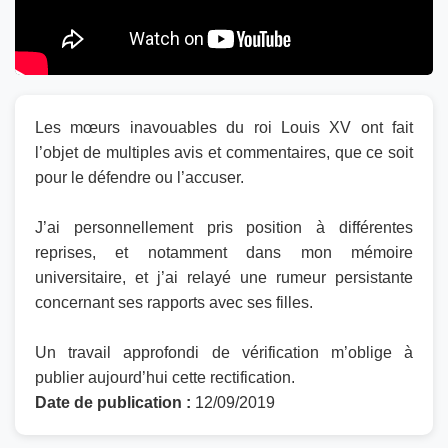
Les mœurs inavouables du roi Louis XV ont fait
l’objet de multiples avis et commentaires, que ce soit
pour le défendre ou l’accuser.
J’ai personnellement pris position à différentes
reprises, et notamment dans mon mémoire
universitaire, et j’ai relayé une rumeur persistante
concernant ses rapports avec ses filles.
Un travail approfondi de vérification m’oblige à
publier aujourd’hui cette rectification.
Date de publication :
12/09/2019