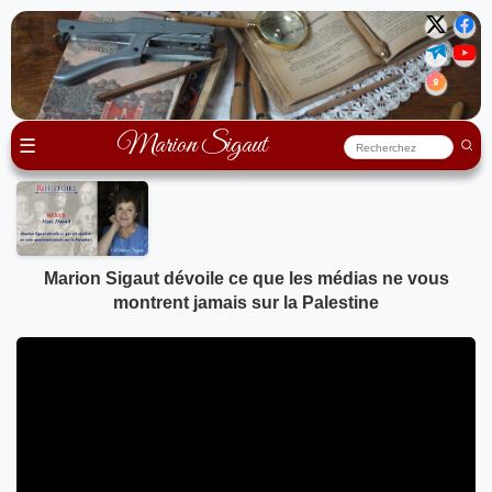
Marion Sigaut
☰
Marion Sigaut dévoile ce que les médias ne vous
montrent jamais sur la Palestine